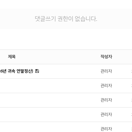
댓글쓰기 권한이 없습니다.
제목
작성자
26년 귀속 연말정산)
관리자
관리자
관리자
관리자
관리자