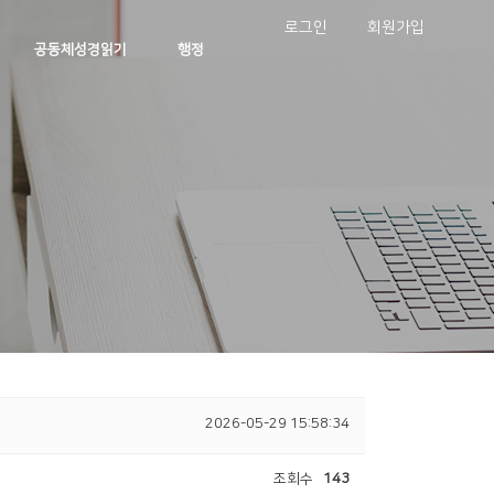
로그인
회원가입
공동체성경읽기
행정
2026-05-29 15:58:34
조회수
143