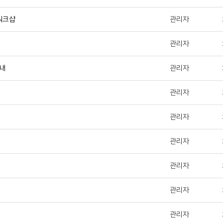
워크샵
관리자
관리자
안내
관리자
관리자
관리자
관리자
관리자
관리자
관리자