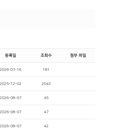
등록일
조회수
첨부 파일
2026-07-16
181
2025-12-02
2043
2026-08-07
45
2026-08-07
47
2026-08-07
42