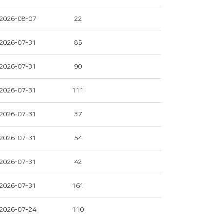
2026-08-07
22
2026-07-31
85
2026-07-31
90
2026-07-31
111
2026-07-31
37
2026-07-31
54
2026-07-31
42
2026-07-31
161
2026-07-24
110